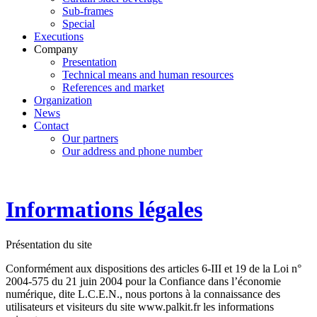
Sub-frames
Special
Executions
Company
Presentation
Technical means and human resources
References and market
Organization
News
Contact
Our partners
Our address and phone number
Informations légales
Présentation du site
Conformément aux dispositions des articles 6-III et 19 de la Loi n°
2004-575 du 21 juin 2004 pour la Confiance dans l’économie
numérique, dite L.C.E.N., nous portons à la connaissance des
utilisateurs et visiteurs du site
www.palkit.fr
les informations