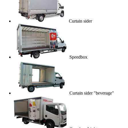
Curtain sider
Speedbox
Curtain sider "beverage"