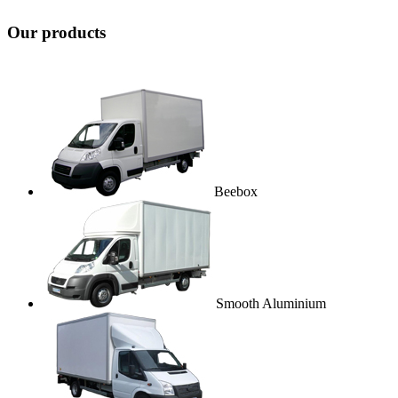
Our products
Beebox
Smooth Aluminium