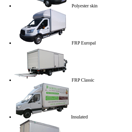
Polyester skin
FRP Europal
FRP Classic
Insulated